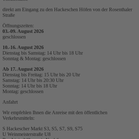
direkt am Eingang zu den Hackeschen Höfen von der Rosenthaler
Straße
Öffnungszeiten:
03.-09. August 2026
geschlossen
10.-16. August 2026
Dienstag bis Samstag: 14 Uhr bis 18 Uhr
Sonntag & Montag: geschlossen
Ab 17. August 2026
Dienstag bis Freitag: 15 Uhr bis 20 Uhr
Samstag: 14 Uhr bis 20:30 Uhr
Sonntag: 14 Uhr bis 18 Uhr
Montag: geschlossen
Anfahrt
Wir empfehlen Ihnen die Anreise mit den öffentlichen
Verkehrsmitteln:
S Hackescher Markt S3, S5, S7, S9, S75
U Weinmeisterstraße U8